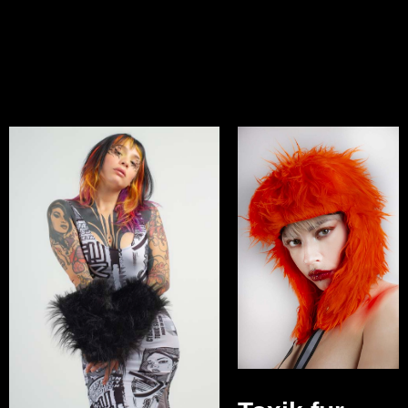
Productos
relacionados