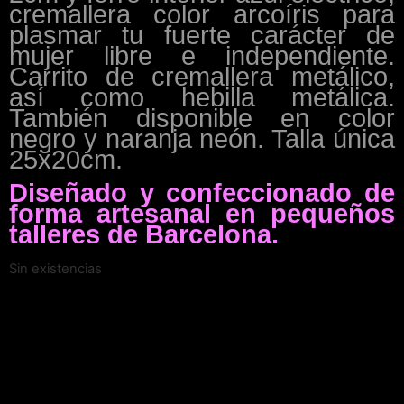
cremallera color arcoíris para
plasmar tu fuerte carácter de
mujer libre e independiente.
Carrito de cremallera metálico,
así como hebilla metálica.
También disponible en color
negro y naranja neón. Talla única
25x20cm.
Diseñado y confeccionado de
forma artesanal en pequeños
talleres de Barcelona.
Sin existencias