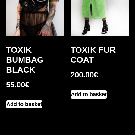
TOXIK FUR
TOXIK
COAT
BUMBAG
BLACK
200.00
€
55.00
€
Add to basket
Add to basket