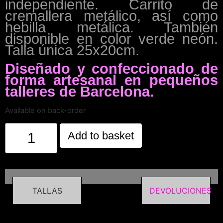
independiente. Carrito de
cremallera metálico, así como
hebilla metálica. También
disponible en color verde neón.
Talla única 25x20cm.
Diseñado y confeccionado de
forma artesanal en pequeños
talleres de Barcelona.
Available on back-order
Add to basket
TALLAS
DEVOLUCIONES