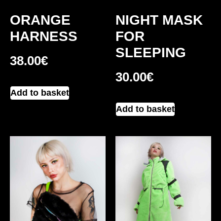
ORANGE
NIGHT MASK
HARNESS
FOR
SLEEPING
38.00
€
30.00
€
Add to basket
Add to basket